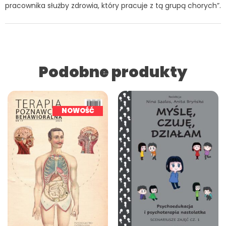
pracownika służby zdrowia, który pracuje z tą grupą chorych”.
Podobne produkty
NOWOŚĆ