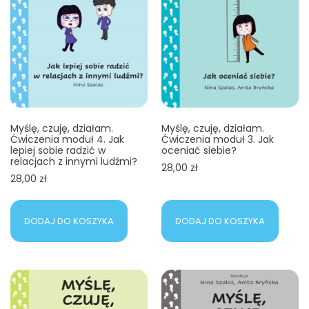
Myślę, czuję, działam.
Myślę, czuję, działam.
Ćwiczenia moduł 4. Jak
Ćwiczenia moduł 3. Jak
lepiej sobie radzić w
oceniać siebie?
relacjach z innymi ludźmi?
28,00
zł
28,00
zł
DODAJ DO KOSZYKA
DODAJ DO KOSZYKA