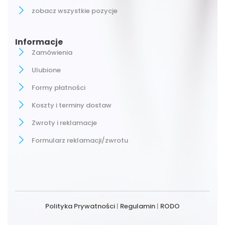
zobacz wszystkie pozycje
Informacje
Zamówienia
Ulubione
Formy płatności
Koszty i terminy dostaw
Zwroty i reklamacje
Formularz reklamacji/zwrotu
Polityka Prywatności
|
Regulamin
|
RODO