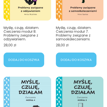
Myślę, czuję, działam.
Myślę, czuję, działam.
Ćwiczenia moduł 8.
Ćwiczenia moduł 7.
Problemy związane z
Problemy związane z
odżywianiem.
samookaleczeniami.
28,00
zł
28,00
zł
DODAJ DO KOSZYKA
DODAJ DO KOSZYKA